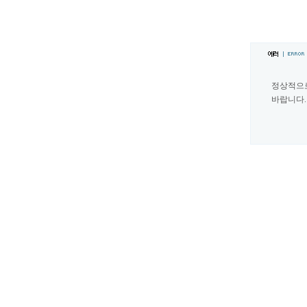
정상적으
바랍니다.