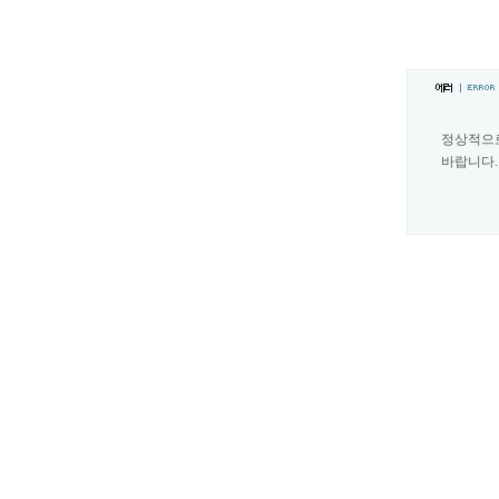
정상적으
바랍니다.