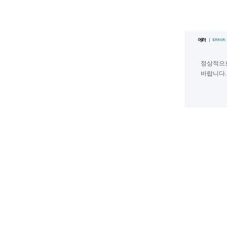
정상적으
바랍니다.