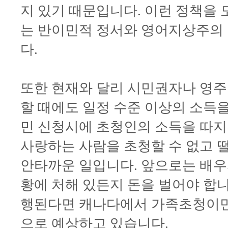
지 있기 때문입니다. 이런 정책을
는 반이민적 정서와 영어지상주의
다.
또한 현재와 달리 시민권자나 영
할 때에도 일정 수준 이상의 소득
민 신청시에 초청인의 소득을 따지
사랑하는 사람을 초청할 수 없고 
안타까운 일입니다. 앞으로는 배우
황에 처해 있든지 돈을 벌어야 합
행된다면 캐나다에서 가족초청이민
으로 예상하고 있습니다.