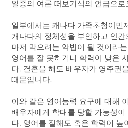
일종의 여론 떠보기식의 언급으로도
일부에서는 캐나다 가족초청이민제
캐나다의 정체성을 부인하고 인간
마저 막으려는 악법이 될 것이라는
영어를 잘 못하거나 학력이 낮은 
다. 결혼을 해도 배우자가 영주권을
때문입니다.
이와 같은 영어능력 요구에 대해 
배우자에게 학대를 당할 가능성이 
다. 영어를 잘해도 혹은 학력이 