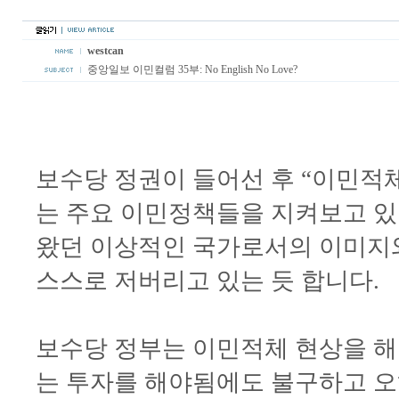
westcan
중앙일보 이민컬럼 35부: No English No Love?
보수당 정권이 들어선 후 “이민적
는 주요 이민정책들을 지켜보고 있
왔던 이상적인 국가로서의 이미지
스스로 저버리고 있는 듯 합니다.
보수당 정부는 이민적체 현상을 해
는 투자를 해야됨에도 불구하고 오