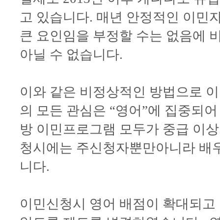
고 있습니다. 매년 안정적인 이민
큰 요인임을 부정할 수는 없음에 
아닐 수 없습니다.
이와 같은 비정상적인 방법으로 이
의 모든 관심은 “영어”에 집중되어
방 이민프로그램 모두가 중급 이상
청시에는 주신청자뿐만아니라 배우
니다.
이민신청시 영어 배점이 확대되고 