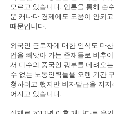
모르고 있습니다. 언론을 통해 순
뿐 캐나다 경제에도 도움이 안되고
때문입니다.
외국인 근로자에 대한 인식도 마찬
업을 빼앗아 가는 존재들로 비추어 
서 다수의 중국인 광부를 데려오는
수 없는 노동인력들을 오랜 기간 
청하려고 했지만 비자발급을 저지
어지고 있습니다.
실제로 2013년 이후 캐나다로 유