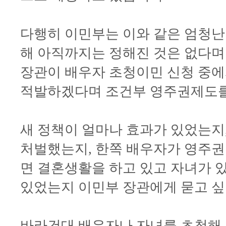
다행히 이민부는 이와 같은 엄청난
해 아직까지는 정해진 것은 없다며
장관이 배우자 초청이민 신청 중에
적발하겠다며 조건부 영주권제도를
새 정책이 얼마나 효과가 있었는지
처벌했는지, 한쪽 배우자가 영주권
면 결혼생활을 하고 있고 자녀가 
있었는지 이민부 장관에게 묻고 싶
바라건대 배우자나 자녀를 초청해 