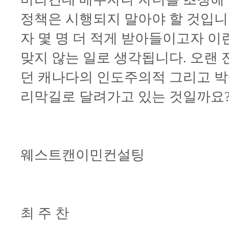
정책은 시행되지 말아야 할 것입니
자 몇 명 더 적게 받아들이고자 
맞지 않는 일로 생각됩니다. 오랜
던 캐나다의 인도주의적 그리고 박
리막길로 달려가고 있는 것일까요
웨스트캔이민컨설팅
최 주 찬