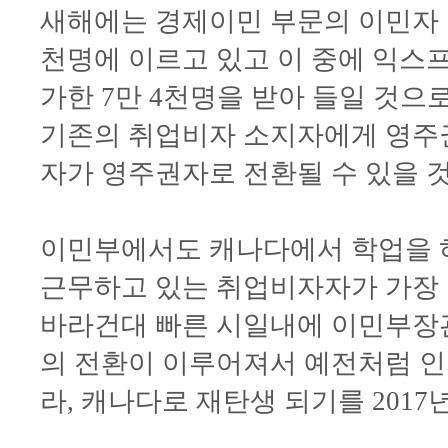
새해에는 경제이민 부문의 이민자 유입
천명에 이르고 있고 이 중에 익스프
가한 7만 4천명을 받아 들일 것으로
기존의 취업비자 소지자에게 영주
자가 영주권자로 전환될 수 있을 
이민부에서도 캐나다에서 학업을 
근무하고 있는 취업비자자가 가장 
바라건대 빠른 시일내에 이민부장
의 전환이 이루어져서 예전처럼 
라, 캐나다로 재탄생 되기를 2