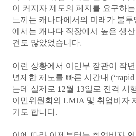
이 커지자 제도의 페지를 요구하는
느끼는 캐나다에서의 미래가 불투명
에서는 캐나다 직장에서 높은 생산
견도 많았었습니다.
이런 상황에서 이민부 장관이 작년 
년제한 제도를 빠른 시간내 (“rapid
는데 실제로 12월 13일로 전격 시
이민위원회의 LMIA 및 취업비자
기도 합니다.
이에 따라 이제부터는 취업비자 연