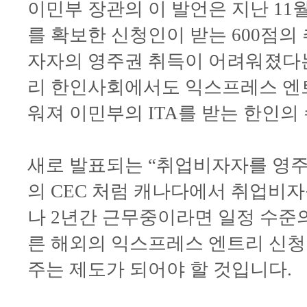
이민부 장관의 이 발언은 지난 11월
를 확보한 신청인이 받는 600점의
자자의 영주권 취득이 어려워졌다는
리 한인사회에서도 익스프레스 엔
워져 이민부의 ITA를 받는 한인의
새로 발표되는 “취업비자자를 영주
의 CEC 처럼 캐나다에서 취업비
나 2년간 근무중이라면 일정 수준
른 해외의 익스프레스 엔트리 신
주는 제도가 되어야 할 것입니다