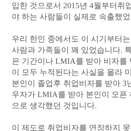
입한 것으로서 2015년 4월부터
야 하는 사람들이 실제로 속출했었
우리 한인 중에서도 이 시기부터는
사람과 가족들이 꽤 있었습니다. 
은 기간이나 LMIA를 받아 비자를
이 모두 누적된다는 사실을 몰라 미
본인이 졸업후 취업비자를 받아 3년
우자가 LMIA를 받아 본인이 오픈
으로 생각했던 것입니다.
이 제도로 취업비자를 연장하지 