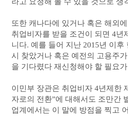
라고 요청해 볼 수 있을 것으로 생
또한 캐나다에 있거나 혹은 해외에 
취업비자를 받을 조건이 되면 4년
니다. 예를 들어 지난 2015년 
시 찾았거나 혹은 예전의 고용주가 
을 기다렸다 재신청해야 할 필요가
이민부 장관은 취업비자 4년제한 
자로의 전환”에 대해서도 조만간 
업계에서는 이 말에 방점을 찍고 