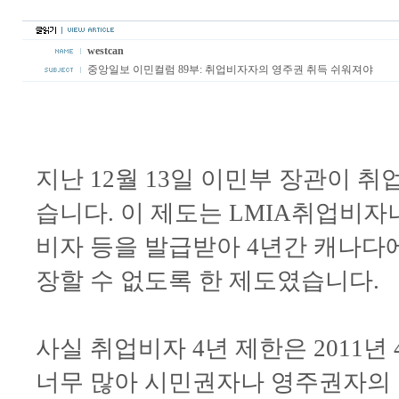
westcan
중앙일보 이민컬럼 89부: 취업비자자의 영주권 취득 쉬워져야
지난 12월 13일 이민부 장관이 
습니다. 이 제도는 LMIA취업비자나 P
비자 등을 발급받아 4년간 캐나다
장할 수 없도록 한 제도였습니다.
사실 취업비자 4년 제한은 2011
너무 많아 시민권자나 영주권자의 