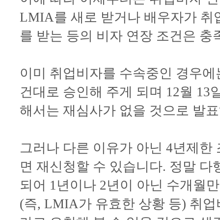
LMIA를 새로 받거나 배우자가 
를 받는 등의 비자 연장 조건은 충
이미 취업비자를 수속중인 경우에는
건대로 승인해 주게 되며 12월 1
해서는 재심사가 없을 것으로 발
그러나 다른 이유가 아닌 4년제한
면 재신청할 수 있습니다. 정말 다
되어 1년이나 2년이 아닌 수개월
(즉, LMIA가 유효한 상황 등) 