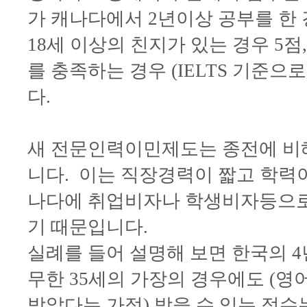
가 캐나다에서 2년이상 공부를 한 
18세 이상의 친지가 있는 경우 5점
를 충족하는 경우 (IELTS 기준으
다.
새 전문인력이민제도는 종전에 비해
니다. 이는 직장경력이 짧고 학력
나다에 취업비자나 학생비자등으로
기 때문입니다.
실례를 들어 설명해 보면 한국의 4
무한 35세의 가장의 경우에도 (영
받았다는 가정) 받을 수 있는 점수는 