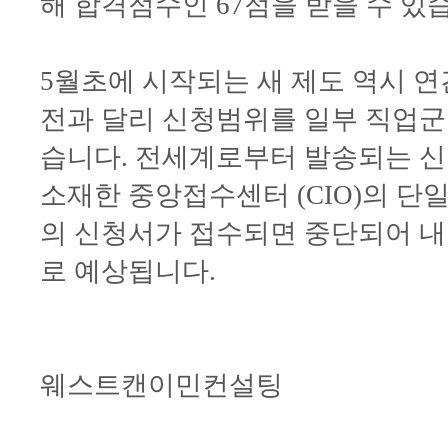
해 합격점수인 67점을 받을 수 있
5월초에 시작되는 새 제도 역시 
전과 달리 신청범위를 일부 직업군
습니다. 전세계로부터 발송되는 
소재한 중앙접수센터 (CIO)의 단
의 신청서가 접수되면 중단되어 내
로 예상됩니다.
웨스트캔이민컨설팅