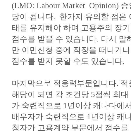
(LMO: Labour Market Opi
당이 됩니다. 한가지 유의할 점은
태를 유지해야 하며 고용주의 장
점수를 받을 수 있습니다. 다시 
만 이민신청 중에 직장을 떠나거나
점수를 받지 못할 수도 있습니다
마지막으로 적응력부문입니다. 적응
해당이 되면 각 조건당 5점씩 최대
가 숙련직으로 1년이상 캐나다에서 
배우자가 숙련직으로 1년이상 캐나다
청자가 고용계약 부문에서 점수를 