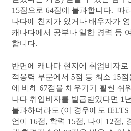
15점으로 64점에 불과합니다. 따
나다에 친지가 있거나 배우자가 영
캐나다에서 공부나 일한 경력 등 
합니다.
반면에 캐나다 현지에 취업비자로 
적응력 부문에서 5점 등 최소 15
에 비해 67점을 채우기가 훨씬 쉬워
나다 취업비자를 발급받았다면 1
불과하더라도 (이 경우에도 IELTS
언어 16점, 학력 15점, 나이 12점,