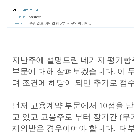
westcan
중앙일보 이민칼럼 6부: 전문인력이민 3
지난주에 설명드린 네가지 평가항
부문에 대해 살펴보겠습니다. 이 두
며 조건에 해당이 되면 추가로 점
먼저 고용계약 부문에서 10점을 
고 있고 고용주로 부터 장기간 (무기한)의
제의받은 경우이어야 합니다. 대