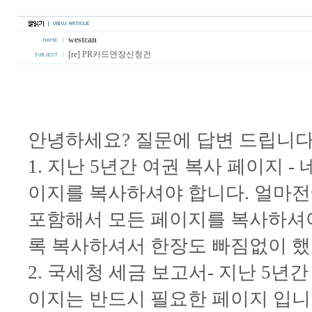
westcan
[re] PR카드연장신청건
안녕하세요? 질문에 답변 드립니다
1. 지난 5년간 여권 복사 페이지 -
이지를 복사하셔야 합니다. 얼마전
포함해서 모든 페이지를 복사하셔야
록 복사하셔서 한장도 빠짐없이 
2. 국세청 세금 보고서- 지난 5년
이지는 반드시 필요한 페이지 입니