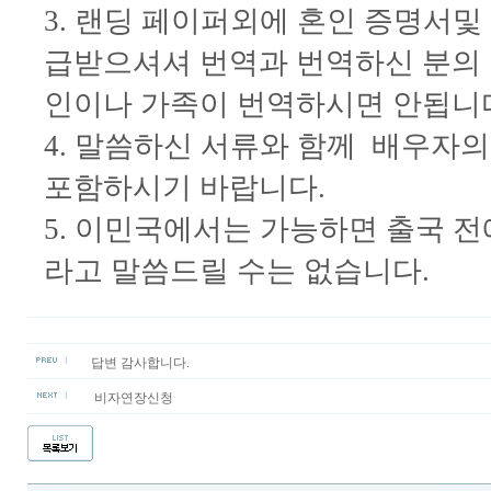
3. 랜딩 페이퍼외에 혼인 증명서
급받으셔셔 번역과 번역하신 분의 
인이나 가족이 번역하시면 안됩니다
4. 말씀하신 서류와 함께 배우자
포함하시기 바랍니다.
5. 이민국에서는 가능하면 출국 전
라고 말씀드릴 수는 없습니다.
답변 감사합니다.
비자연장신청