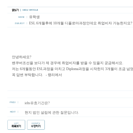
유학생
ESL 6개월후에 10개월 디플로마과정인데요 취업비자 가능한지요?
안녕하세요?
밴쿠버조선을 보다가 제 경우에 취업비자를 받을 수 있을지 궁금해서요.
저는 6개월동안 ESL과정을 마치고 Diploma과정을 시작한지 3개월이 조금
꼭 답변 부탁합니다. - 랭리에서
ielts유효기간은?
현지 법인 설립에 관한 질문입니다.