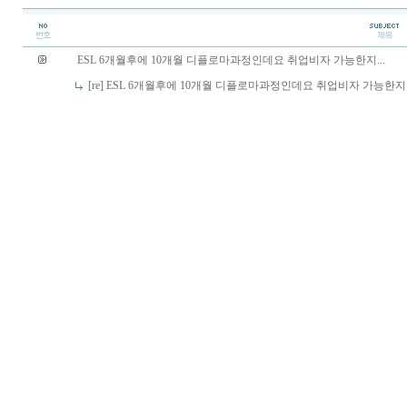
ESL 6개월후에 10개월 디플로마과정인데요 취업비자 가능한지...
[re] ESL 6개월후에 10개월 디플로마과정인데요 취업비자 가능한지..