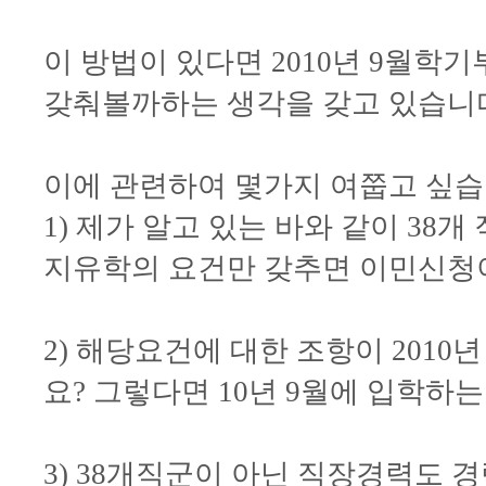
이 방법이 있다면 2010년 9월
갖춰볼까하는 생각을 갖고 있습니
이에 관련하여 몇가지 여쭙고 싶습
1) 제가 알고 있는 바와 같이 38
지유학의 요건만 갖추면 이민신청
2) 해당요건에 대한 조항이 2010
요? 그렇다면 10년 9월에 입학하
3) 38개직군이 아닌 직장경력도