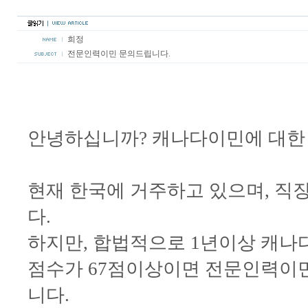
희정
전문인력이민 문의드립니다.
안녕하십니까? 캐나다이민에 대한 
현재 한국에 거주하고 있으며, 직
다.
하지만, 합법적으로 1년이상 캐나
점수가 67점이상이면 전문인력이
니다.