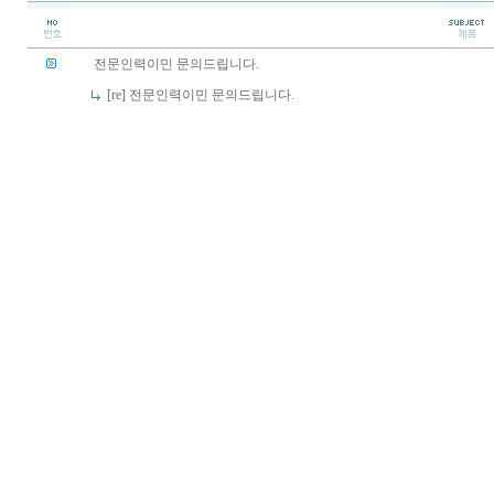
전문인력이민 문의드립니다.
[re] 전문인력이민 문의드립니다.