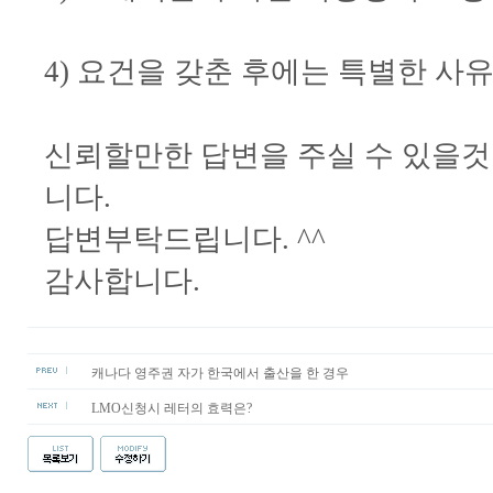
4) 요건을 갖춘 후에는 특별한 사
신뢰할만한 답변을 주실 수 있을것
니다.
답변부탁드립니다. ^^
감사합니다.
캐나다 영주권 자가 한국에서 출산을 한 경우
LMO신청시 레터의 효력은?