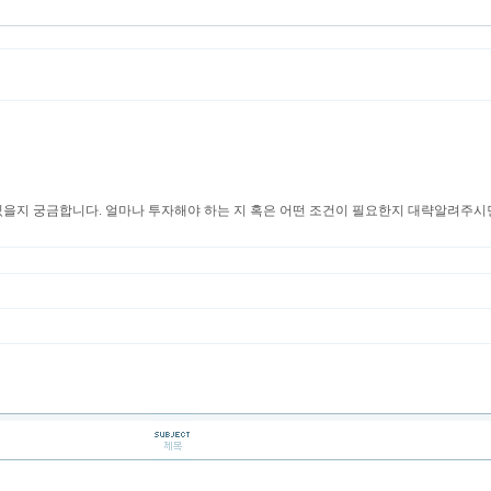
있을지 궁금합니다. 얼마나 투자해야 하는 지 혹은 어떤 조건이 필요한지 대략알려주