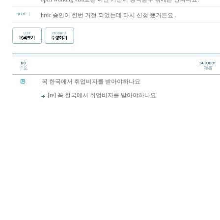
hrdc 승인이 한번 거절 되었는데 다시 신청 했거든요..
꼭 한국에서 취업비자를 받아야하나요
[re] 꼭 한국에서 취업비자를 받아야하나요