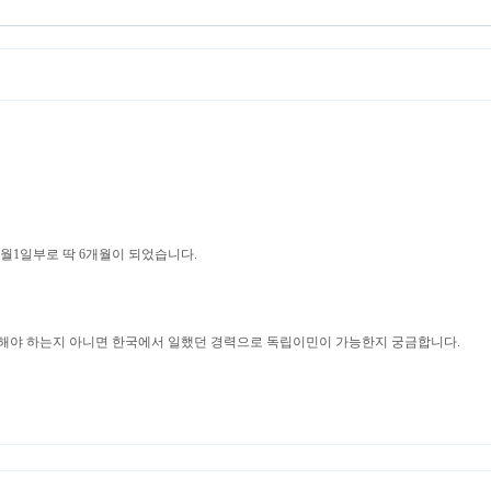
 4월1일부로 딱 6개월이 되었습니다.
 해야 하는지 아니면 한국에서 일했던 경력으로 독립이민이 가능한지 궁금합니다.