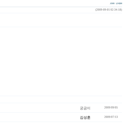
(2009-09-01 02:34:18)
궁금이
2009/09/05
김성훈
2009/07/13