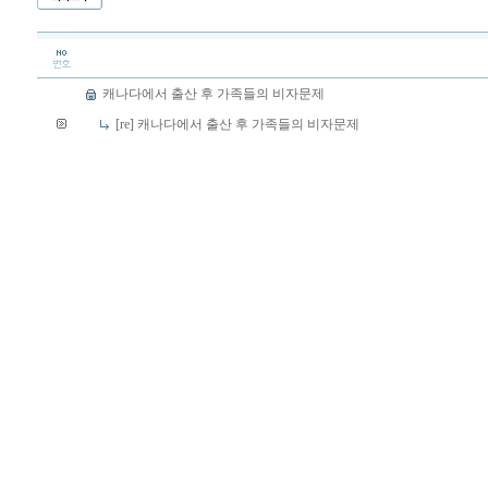
캐나다에서 출산 후 가족들의 비자문제
[re] 캐나다에서 출산 후 가족들의 비자문제