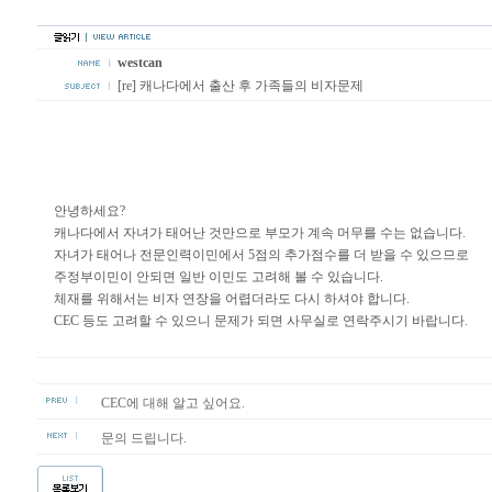
westcan
[re] 캐나다에서 출산 후 가족들의 비자문제
안녕하세요?
캐나다에서 자녀가 태어난 것만으로 부모가 계속 머무를 수는 없습니다.
자녀가 태어나 전문인력이민에서 5점의 추가점수를 더 받을 수 있으므로
주정부이민이 안되면 일반 이민도 고려해 볼 수 있습니다.
체재를 위해서는 비자 연장을 어렵더라도 다시 하셔야 합니다.
CEC 등도 고려할 수 있으니 문제가 되면 사무실로 연락주시기 바랍니다.
CEC에 대해 알고 싶어요.
문의 드립니다.