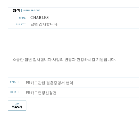
CHARLES
답변 감사합니다.
소중한 답변 감사합니다.사업의 번창과 건강하시길 기원합니다.
PR카드관련 결혼증명서 번역
PR카드연장신청건